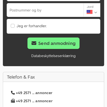
Jord
Postnummer og by
Jeg er forhandler.
Send anmodning
Databeskyttelseserklæring
Telefon & Fax
+49 2571 ... annoncer
+49 2571 ... annoncer