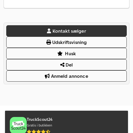
Kontakt sælger
Udskriftsvisning
Husk
Del
Anmeld annonce
TruckScout24
Gratis i butikken