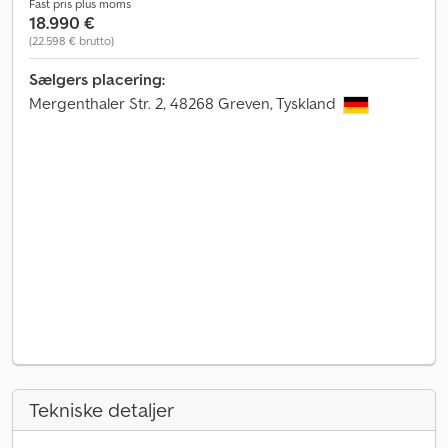
Fast pris plus moms
18.990 €
(22.598 € brutto)
Sælgers placering:
Mergenthaler Str. 2, 48268 Greven, Tyskland
Tekniske detaljer