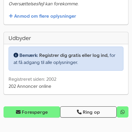
Oversættelsesfejl kan forekomme.
Anmod om flere oplysninger
Udbyder
Bemærk:
Registrer dig gratis eller log ind,
for
at få adgang til alle oplysninger.
Registreret siden: 2002
202 Annoncer online
Forespørge
Ring op