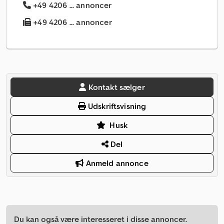
+49 4206 ... annoncer
+49 4206 ... annoncer
Kontakt sælger
Udskriftsvisning
Husk
Del
Anmeld annonce
Du kan også være interesseret i disse annoncer.