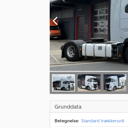
Grunddata
Betegnelse:
Standard trækkerunit