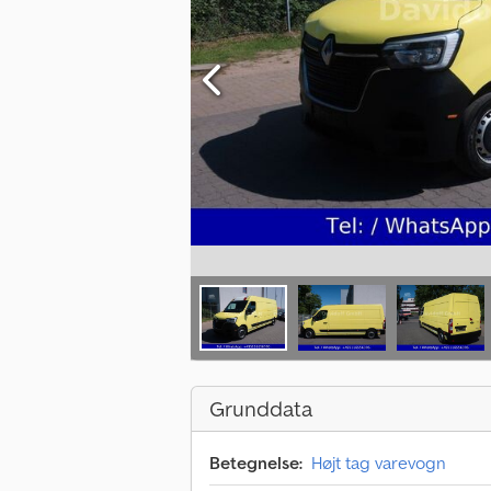
Grunddata
Betegnelse:
Højt tag varevogn