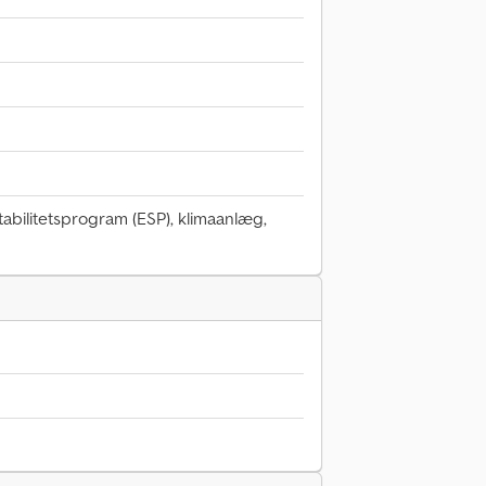
stabilitetsprogram (ESP), klimaanlæg,