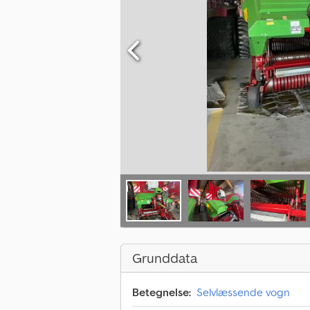
Grunddata
Betegnelse:
Selvlæssende vogn