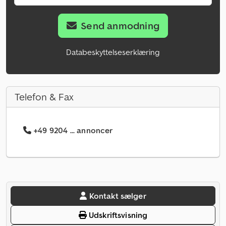
Send anmodning
Databeskyttelseserklæring
Telefon & Fax
+49 9204 ... annoncer
Kontakt sælger
Udskriftsvisning