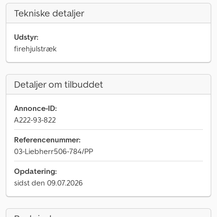
Tekniske detaljer
Udstyr:
firehjulstræk
Detaljer om tilbuddet
Annonce-ID:
A222-93-822
Referencenummer:
03-Liebherr506-784/PP
Opdatering:
sidst den 09.07.2026