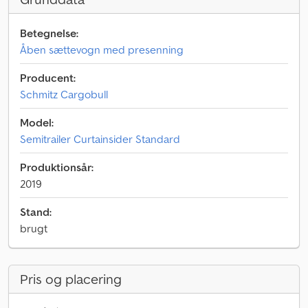
Betegnelse:
Åben sættevogn med presenning
Producent:
Schmitz Cargobull
Model:
Semitrailer Curtainsider Standard
Produktionsår:
2019
Stand:
brugt
Pris og placering