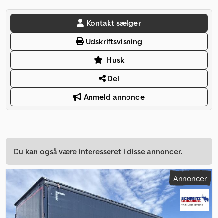
Kontakt sælger
Udskriftsvisning
Husk
Del
Anmeld annonce
Du kan også være interesseret i disse annoncer.
Annoncer