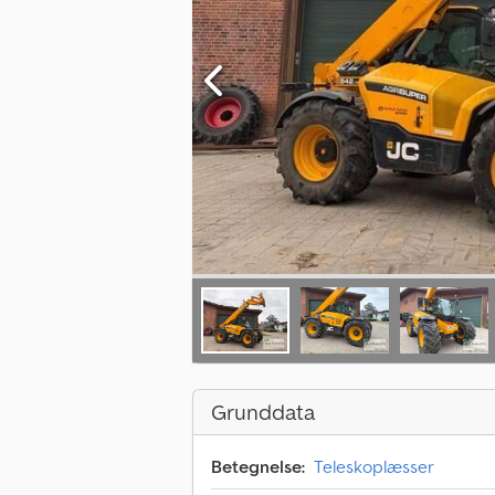
Grunddata
Betegnelse:
Teleskoplæsser