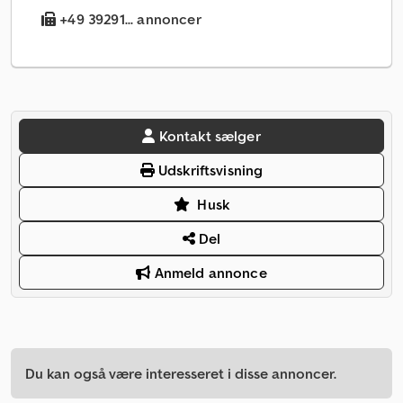
+49 39291... annoncer
Kontakt sælger
Udskriftsvisning
Husk
Del
Anmeld annonce
Du kan også være interesseret i disse annoncer.