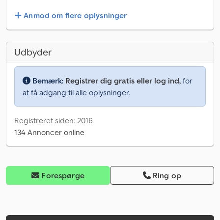
Anmod om flere oplysninger
Udbyder
Bemærk:
Registrer dig gratis eller log ind,
for
at få adgang til alle oplysninger.
Registreret siden: 2016
134 Annoncer online
Forespørge
Ring op