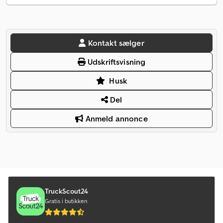
Kontakt sælger
Udskriftsvisning
Husk
Del
Anmeld annonce
TruckScout24
Gratis i butikken