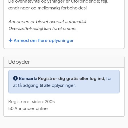
De ovennævnte oplysninger er uforbindende; fejl,
ændringer og mellemsalg forbeholdes!
Annoncen er blevet oversat automatisk.
Oversættelsesfejl kan forekomme.
Anmod om flere oplysninger
Udbyder
Bemærk:
Registrer dig gratis eller log ind,
for
at få adgang til alle oplysninger.
Registreret siden: 2005
50 Annoncer online