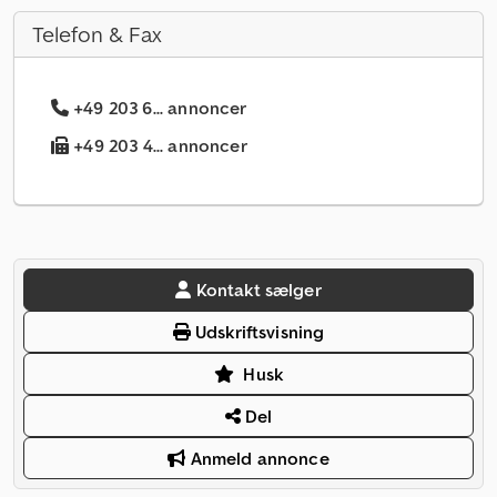
Telefon & Fax
+49 203 6... annoncer
+49 203 4... annoncer
Kontakt sælger
Udskriftsvisning
Husk
Del
Anmeld annonce