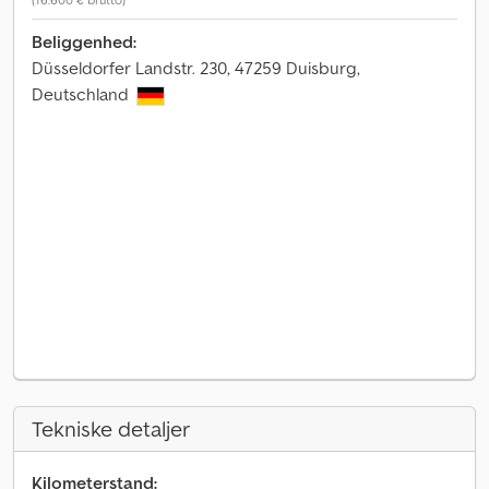
Beliggenhed:
Düsseldorfer Landstr. 230, 47259 Duisburg,
Deutschland
Tekniske detaljer
Kilometerstand: