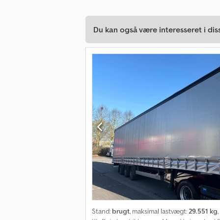
Du kan også være interesseret i dis
Stand:
brugt
, maksimal lastvægt:
29.551 kg