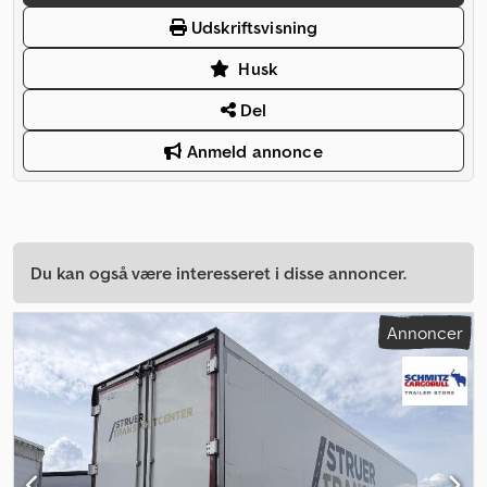
Udskriftsvisning
Husk
Del
Anmeld annonce
Du kan også være interesseret i disse annoncer.
Annoncer