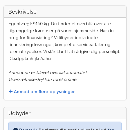
Beskrivelse
Egentvægt: 9140 kg. Du finder et overblik over alle
tilgængelige køretøjer på vores hjemmeside. Har du
brug for finansiering? Vi tilbyder individuelle
finansieringsløsninger, komplette serviceaftaler og
telematikydelser. Vi står klar til at rådgive dig personligt.
Dksdpjzkmhtjfx Aahsr
Annoncen er blevet oversat automatisk.
Oversættelsesfejl kan forekomme.
Anmod om flere oplysninger
Udbyder