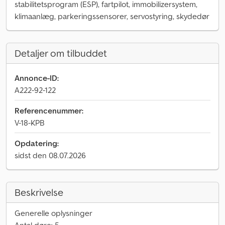
stabilitetsprogram (ESP), fartpilot, immobilizersystem,
klimaanlæg, parkeringssensorer, servostyring, skydedør
Detaljer om tilbuddet
Annonce-ID:
A222-92-122
Referencenummer:
V-18-KPB
Opdatering:
sidst den 08.07.2026
Beskrivelse
Generelle oplysninger