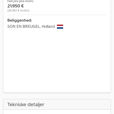
Fast pris plus moms
21.950 €
(26.560 € brutto)
Beliggenhed:
SON EN BREUGEL, Holland
Tekniske detaljer