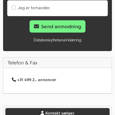
Jeg er forhandler.
Send anmodning
Databeskyttelseserklæring
Telefon & Fax
+31 499 2... annoncer
Kontakt sælger