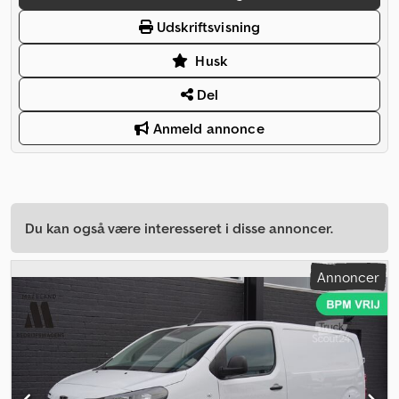
Udskriftsvisning
Husk
Del
Anmeld annonce
Du kan også være interesseret i disse annoncer.
Annoncer