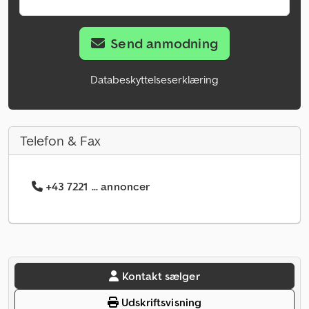
Send anmodning
Databeskyttelseserklæring
Telefon & Fax
+43 7221 ... annoncer
Kontakt sælger
Udskriftsvisning