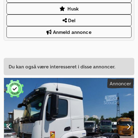
Husk
Del
Anmeld annonce
Du kan også være interesseret i disse annoncer.
Annoncer