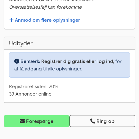
Oversættelsesfejl kan forekomme.
Anmod om flere oplysninger
Udbyder
Bemærk:
Registrer dig gratis eller log ind,
for
at få adgang til alle oplysninger.
Registreret siden: 2014
39 Annoncer online
Forespørge
Ring op