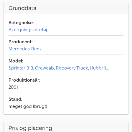
Grunddata
Betegnelse:
Bjærgningskøretøj
Producent:
Mercedes-Benz
Model:
Sprinter 313, Crewcab, Recovery Truck, Hubbrill...
Produktionsår:
2001
Stand:
meget god (brugt)
Pris og placering