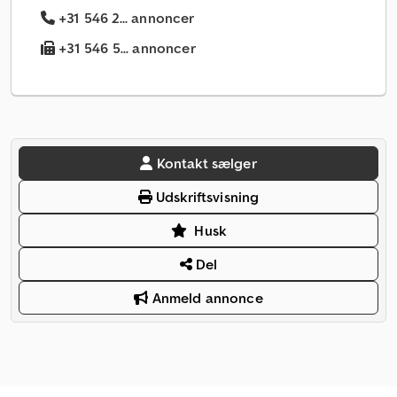
+31 546 2... annoncer
+31 546 5... annoncer
Kontakt sælger
Udskriftsvisning
Husk
Del
Anmeld annonce