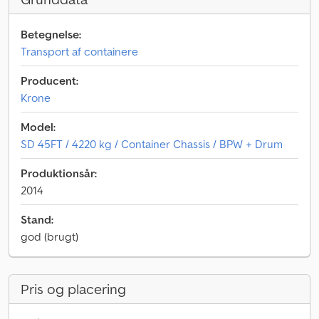
Betegnelse:
Transport af containere
Producent:
Krone
Model:
SD 45FT / 4220 kg / Container Chassis / BPW + Drum
Produktionsår:
2014
Stand:
god (brugt)
Pris og placering