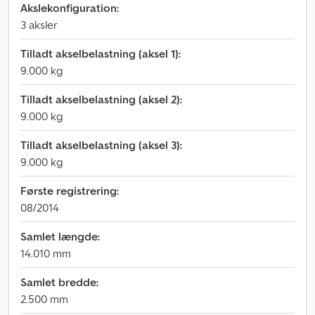
Akslekonfiguration:
3 aksler
Tilladt akselbelastning (aksel 1):
9.000 kg
Tilladt akselbelastning (aksel 2):
9.000 kg
Tilladt akselbelastning (aksel 3):
9.000 kg
Første registrering:
08/2014
Samlet længde:
14.010 mm
Samlet bredde:
2.500 mm