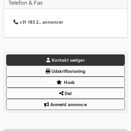
Telefon & Fax
+31 183 2... annoncer
Kontakt sælger
Udskriftsvisning
Husk
Del
Anmeld annonce