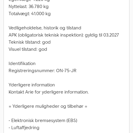
Nyttelast: 36.780 kg
Totalvægt: 41.000 kg
Vedligeholdelse, historik og tilstand
APK (obligatorisk teknisk inspektion): gyldig til 03.2027
Teknisk tilstand: god
Visuel tilstand: god
Identifikation
Registreringsnummer: ON-75-JR
Yderligere information
Kontakt Arie for yderligere information.
= Yderligere muligheder og tilbehør =
- Elektronisk bremsesystem (EBS)
- Luftaffjedring