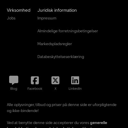
Virksomhed
Juridisk information
Jobs
Impressum
Almindelige forretningsbetingelser
Markedspladsregler
Databeskyttelseserklæring
Blog
Facebook
X
LinkedIn
Alle oplysninger, tilbud og priser på denne side er uforpligtende
og ikke-bindende!
Ved at benytte denne side accepterer du vores
generelle