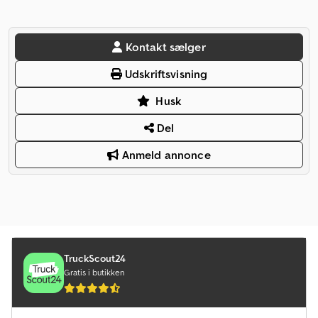
Kontakt sælger
Udskriftsvisning
Husk
Del
Anmeld annonce
TruckScout24
Gratis i butikken