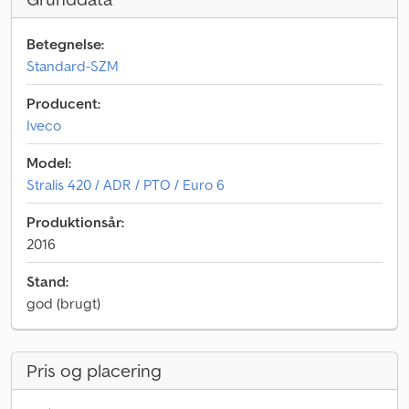
Betegnelse:
Standard-SZM
Producent:
Iveco
Model:
Stralis 420 / ADR / PTO / Euro 6
Produktionsår:
2016
Stand:
god (brugt)
Pris og placering