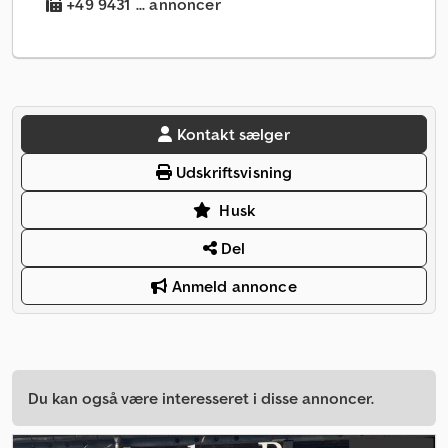
+49 9431 ... annoncer
Kontakt sælger
Udskriftsvisning
Husk
Del
Anmeld annonce
Du kan også være interesseret i disse annoncer.