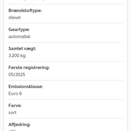
Brændstoftype:
diesel
Geartype:
automatisk
Samlet vægt:
3.200 kg
Første registrering:
05/2025
Emissionsklasse:
Euro 6
Farve:
sort
Affjedring: