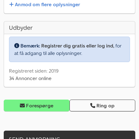
Anmod om flere oplysninger
Udbyder
Bemærk:
Registrer dig gratis eller log ind,
for
at få adgang til alle oplysninger.
Registreret siden: 2019
34 Annoncer online
Forespørge
Ring op