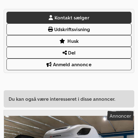
Kontakt sælger
Udskriftsvisning
Husk
Del
Anmeld annonce
Du kan også være interesseret i disse annoncer.
Annoncer