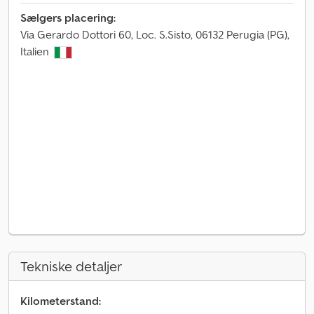
Sælgers placering:
Via Gerardo Dottori 60, Loc. S.Sisto, 06132 Perugia (PG),
Italien
Tekniske detaljer
Kilometerstand: