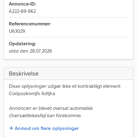
Annonce-ID:
A222-89-962
Referencenummer:
U63029
Opdatering:
sidst den 28.07.2026
Beskrivelse
Disse oplysninger udgør ikke et kontraktligt element
Codpozkivmjfx Adtjha
Annoncen er blevet oversat automatisk.
Oversættelsesfejl kan forekomme.
Anmod om flere oplysninger