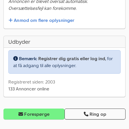
Annoncen er blevet oversat automatisk.
Oversættelsesfejl kan forekomme.
Anmod om flere oplysninger
Udbyder
Bemærk:
Registrer dig gratis eller log ind,
for
at få adgang til alle oplysninger.
Registreret siden: 2003
133 Annoncer online
Forespørge
Ring op