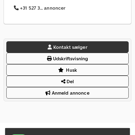
+31 527 3... annoncer
Kontakt sælger
Udskriftsvisning
Husk
Del
Anmeld annonce