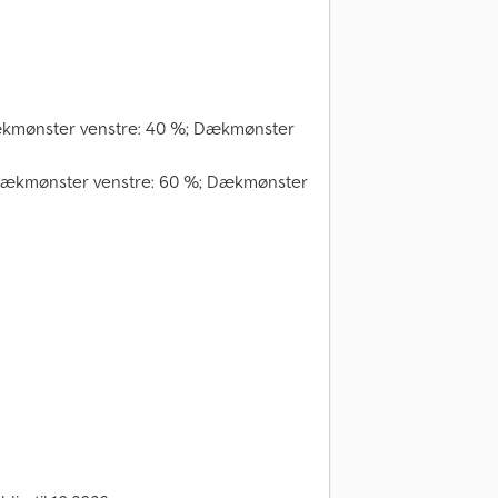
 Dækmønster venstre: 40 %; Dækmønster
; Dækmønster venstre: 60 %; Dækmønster