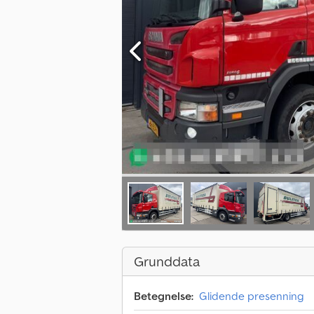
Grunddata
Betegnelse:
Glidende presenning