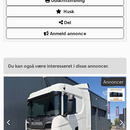
Udskriftsvisning
Husk
Del
Anmeld annonce
Du kan også være interesseret i disse annoncer.
Annoncer