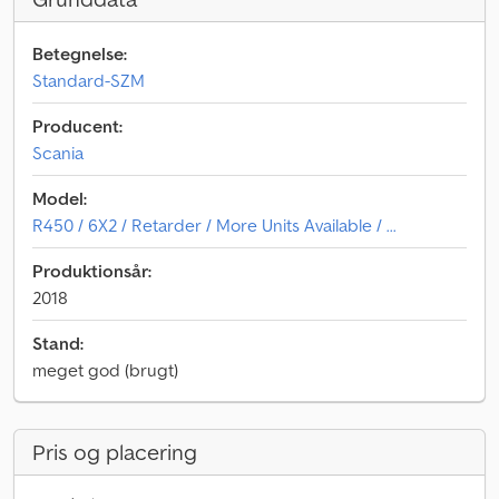
Betegnelse:
Standard-SZM
Producent:
Scania
Model:
R450 / 6X2 / Retarder / More Units Available / ...
Produktionsår:
2018
Stand:
meget god (brugt)
Pris og placering