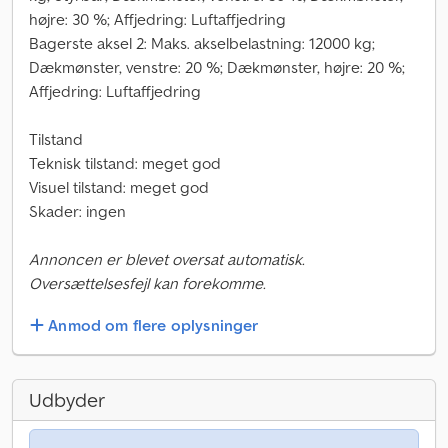
højre: 30 %; Affjedring: Luftaffjedring
Bagerste aksel 2: Maks. akselbelastning: 12000 kg;
Dækmønster, venstre: 20 %; Dækmønster, højre: 20 %;
Affjedring: Luftaffjedring
Tilstand
Teknisk tilstand: meget god
Visuel tilstand: meget god
Skader: ingen
Annoncen er blevet oversat automatisk.
Oversættelsesfejl kan forekomme.
Anmod om flere oplysninger
Udbyder