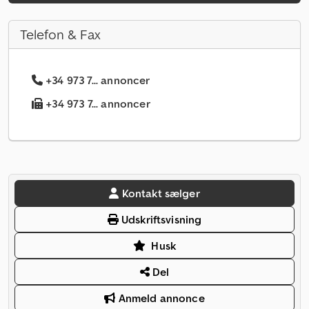
Telefon & Fax
+34 973 7... annoncer
+34 973 7... annoncer
Kontakt sælger
Udskriftsvisning
Husk
Del
Anmeld annonce