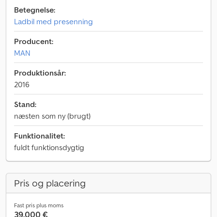
Betegnelse:
Ladbil med presenning
Producent:
MAN
Produktionsår:
2016
Stand:
næsten som ny (brugt)
Funktionalitet:
fuldt funktionsdygtig
Pris og placering
Fast pris plus moms
39.000 €