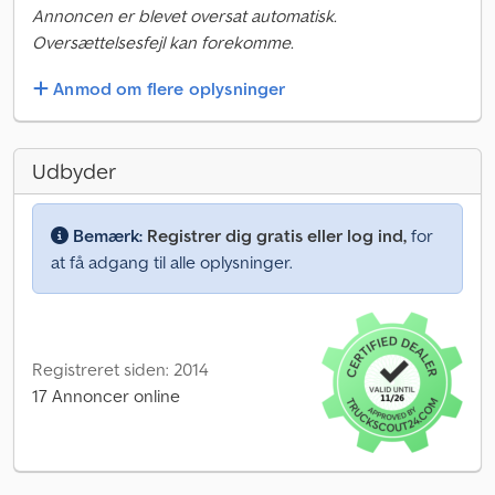
Annoncen er blevet oversat automatisk.
Oversættelsesfejl kan forekomme.
Anmod om flere oplysninger
Udbyder
Bemærk:
Registrer dig gratis eller log ind,
for
at få adgang til alle oplysninger.
Registreret siden: 2014
17 Annoncer online