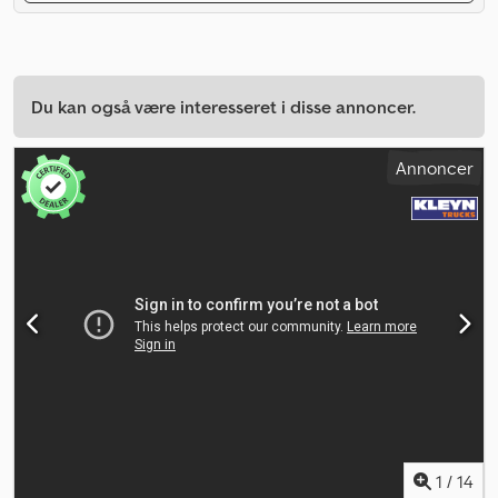
Du kan også være interesseret i disse annoncer.
Annoncer
1
/
14