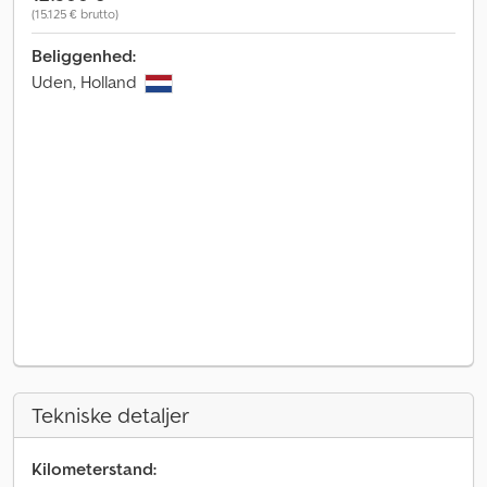
(15.125 € brutto)
Beliggenhed:
Uden, Holland
Tekniske detaljer
Kilometerstand: