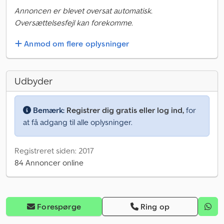
Annoncen er blevet oversat automatisk.
Oversættelsesfejl kan forekomme.
Anmod om flere oplysninger
Udbyder
Bemærk:
Registrer dig gratis eller log ind,
for
at få adgang til alle oplysninger.
Registreret siden: 2017
84 Annoncer online
Forespørge
Ring op