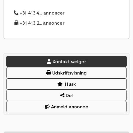
+31 413 4... annoncer
+31 413 2... annoncer
Kontakt sælger
Udskriftsvisning
Husk
Del
Anmeld annonce