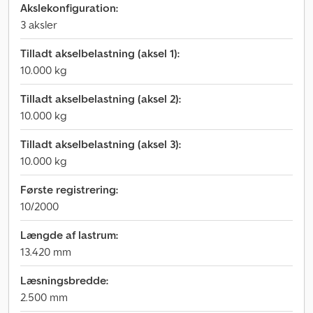
Akslekonfiguration:
3 aksler
Tilladt akselbelastning (aksel 1):
10.000 kg
Tilladt akselbelastning (aksel 2):
10.000 kg
Tilladt akselbelastning (aksel 3):
10.000 kg
Første registrering:
10/2000
Længde af lastrum:
13.420 mm
Læsningsbredde:
2.500 mm