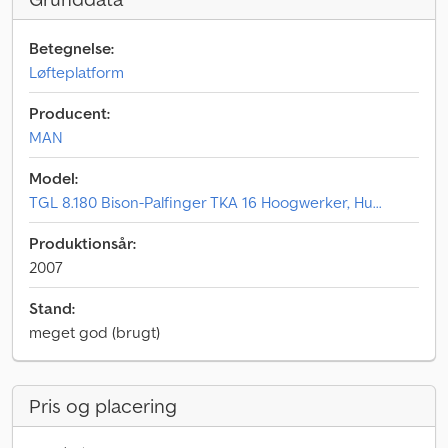
Betegnelse:
Løfteplatform
Producent:
MAN
Model:
TGL 8.180 Bison-Palfinger TKA 16 Hoogwerker, Hu...
Produktionsår:
2007
Stand:
meget god (brugt)
Pris og placering