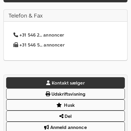
Telefon & Fax
+31 546 2... annoncer
+31 546 5... annoncer
Kontakt sælger
Udskriftsvisning
Husk
Del
Anmeld annonce