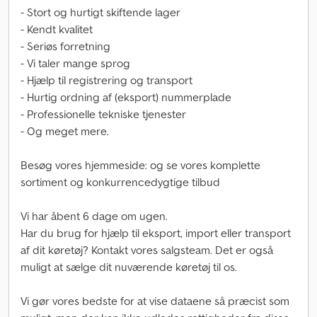
- Stort og hurtigt skiftende lager
- Kendt kvalitet
- Seriøs forretning
- Vi taler mange sprog
- Hjælp til registrering og transport
- Hurtig ordning af (eksport) nummerplade
- Professionelle tekniske tjenester
- Og meget mere.
Besøg vores hjemmeside: og se vores komplette
sortiment og konkurrencedygtige tilbud
Vi har åbent 6 dage om ugen.
Har du brug for hjælp til eksport, import eller transport
af dit køretøj? Kontakt vores salgsteam. Det er også
muligt at sælge dit nuværende køretøj til os.
Vi gør vores bedste for at vise dataene så præcist som