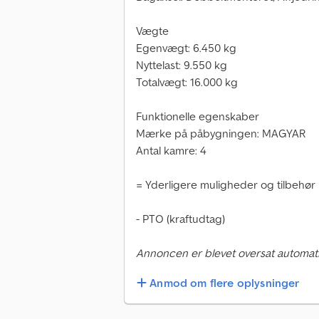
Vægte
Egenvægt: 6.450 kg
Nyttelast: 9.550 kg
Totalvægt: 16.000 kg
Funktionelle egenskaber
Mærke på påbygningen: MAGYAR
Antal kamre: 4
= Yderligere muligheder og tilbehør
- PTO (kraftudtag)
Annoncen er blevet oversat automati
Anmod om flere oplysninger