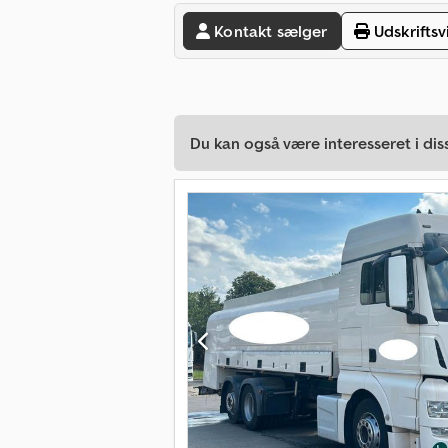
Kontakt sælger
Udskriftsv
Du kan også være interesseret i dis