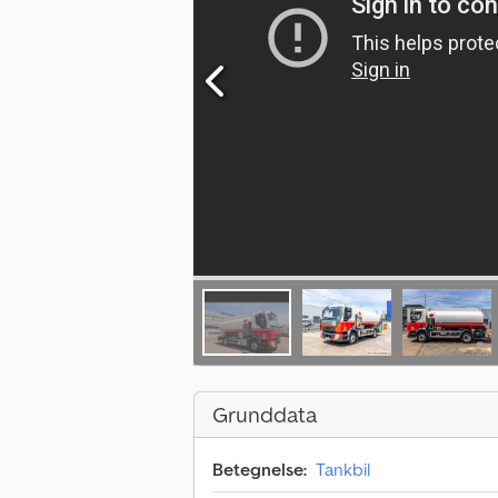
Grunddata
Betegnelse:
Tankbil