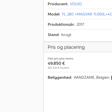
Producent:
VOLVO
Model:
FL 280 +MAGYAR 11.000L+
Produktionsår:
2017
Stand:
brugt
Pris og placering
Fast pris plus moms
49.850 €
(60.318 € brutto)
Beliggenhed:
HANDZAME, Belgien