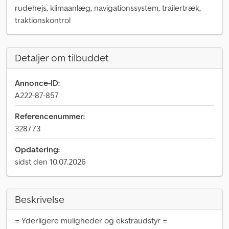
rudehejs, klimaanlæg, navigationssystem, trailertræk,
traktionskontrol
Detaljer om tilbuddet
Annonce-ID:
A222-87-857
Referencenummer:
328773
Opdatering:
sidst den 10.07.2026
Beskrivelse
= Yderligere muligheder og ekstraudstyr =