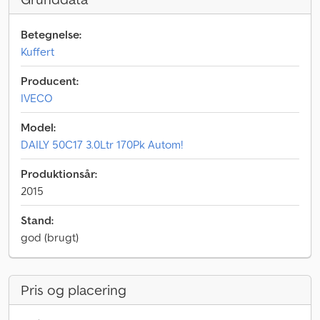
Betegnelse:
Kuffert
Producent:
IVECO
Model:
DAILY 50C17 3.0Ltr 170Pk Autom!
Produktionsår:
2015
Stand:
god (brugt)
Pris og placering