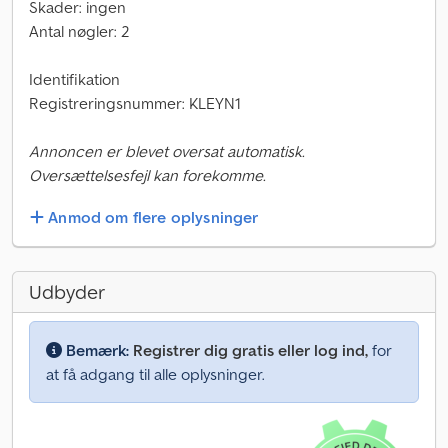
Skader: ingen
Antal nøgler: 2
Identifikation
Registreringsnummer: KLEYN1
Annoncen er blevet oversat automatisk.
Oversættelsesfejl kan forekomme.
Anmod om flere oplysninger
Udbyder
Bemærk:
Registrer dig gratis eller log ind,
for
at få adgang til alle oplysninger.