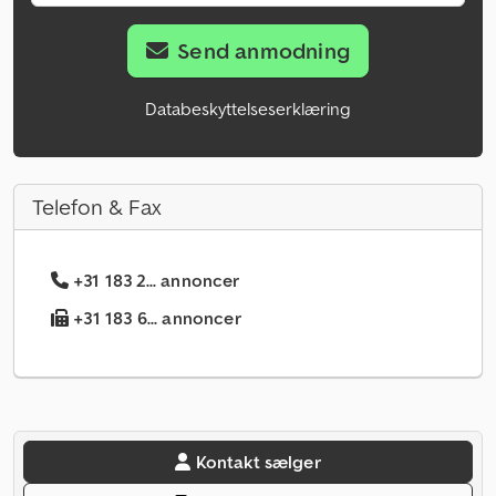
Send anmodning
Databeskyttelseserklæring
Telefon & Fax
+31 183 2... annoncer
+31 183 6... annoncer
Kontakt sælger