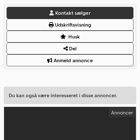
Kontakt sælger
Udskriftsvisning
Husk
Del
Anmeld annonce
Du kan også være interesseret i disse annoncer.
Annoncer