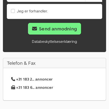
Jeg er forhandler.
Send anmodning
Databeskyttelseserklæring
Telefon & Fax
+31 183 2... annoncer
+31 183 6... annoncer