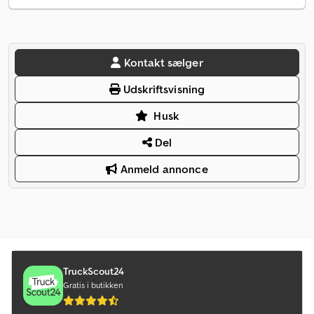
Kontakt sælger
Udskriftsvisning
Husk
Del
Anmeld annonce
TruckScout24
Gratis i butikken