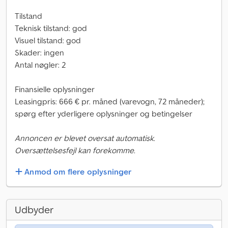
Tilstand
Teknisk tilstand: god
Visuel tilstand: god
Skader: ingen
Antal nøgler: 2
Finansielle oplysninger
Leasingpris: 666 € pr. måned (varevogn, 72 måneder);
spørg efter yderligere oplysninger og betingelser
Annoncen er blevet oversat automatisk.
Oversættelsesfejl kan forekomme.
Anmod om flere oplysninger
Udbyder