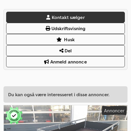
Kontakt sælger
Udskriftsvisning
Husk
Del
Anmeld annonce
Du kan også være interesseret i disse annoncer.
Annoncer