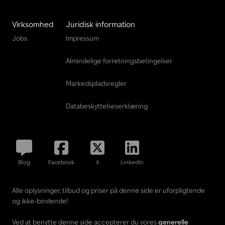
Virksomhed
Juridisk information
Jobs
Impressum
Almindelige forretningsbetingelser
Markedspladsregler
Databeskyttelseserklæring
Blog
Facebook
X
LinkedIn
Alle oplysninger, tilbud og priser på denne side er uforpligtende
og ikke-bindende!
Ved at benytte denne side accepterer du vores
generelle