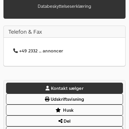
Databeskyttelseserklæring
Telefon & Fax
+49 2332 ... annoncer
Kontakt sælger
Udskriftsvisning
Husk
Del