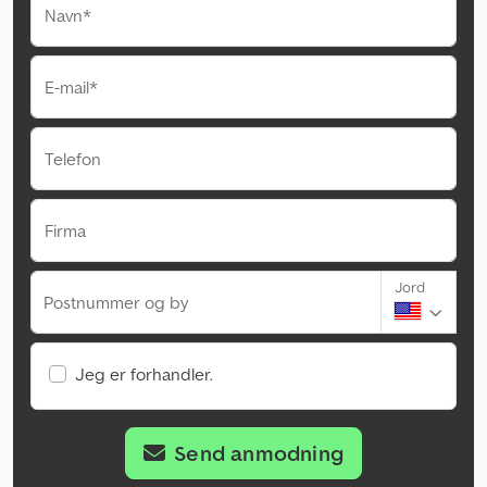
Navn*
E-mail*
Telefon
Firma
Jord
Postnummer og by
Jeg er forhandler.
Send anmodning