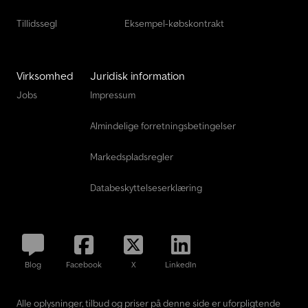
Tillidssegl
Eksempel-købskontrakt
Virksomhed
Juridisk information
Jobs
Impressum
Almindelige forretningsbetingelser
Markedspladsregler
Databeskyttelseserklæring
Blog
Facebook
X
LinkedIn
Alle oplysninger, tilbud og priser på denne side er uforpligtende