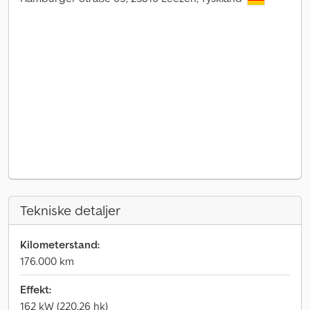
Tekniske detaljer
Kilometerstand:
176.000 km
Effekt:
162 kW (220,26 hk)