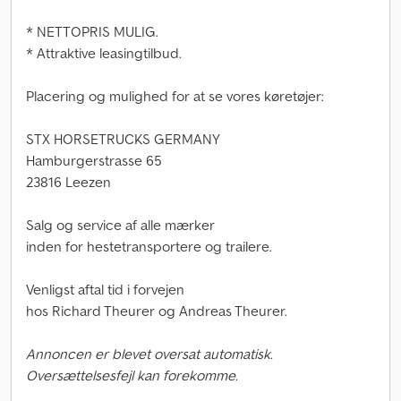
* NETTOPRIS MULIG.
* Attraktive leasingtilbud.
Placering og mulighed for at se vores køretøjer:
STX HORSETRUCKS GERMANY
Hamburgerstrasse 65
23816 Leezen
Salg og service af alle mærker
inden for hestetransportere og trailere.
Venligst aftal tid i forvejen
hos Richard Theurer og Andreas Theurer.
Annoncen er blevet oversat automatisk.
Oversættelsesfejl kan forekomme.