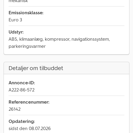
mekanisk
Emissionsklasse:
Euro 3
Udstyr:
ABS, klimaanlæg, kompressor, navigationssystem,
parkeringsvarmer
Detaljer om tilbuddet
Annonce-ID:
A222-86-572
Referencenummer:
26142
Opdatering:
sidst den 08.07.2026