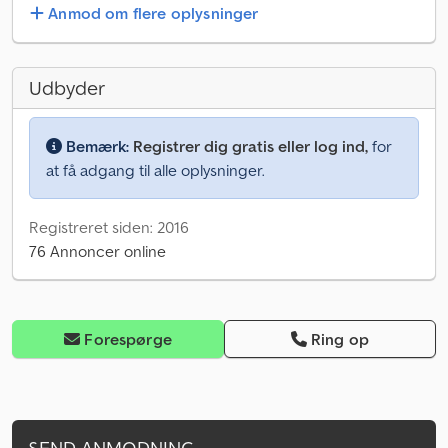
Anmod om flere oplysninger
Udbyder
Bemærk:
Registrer dig gratis eller log ind,
for
at få adgang til alle oplysninger.
Registreret siden: 2016
76 Annoncer online
Forespørge
Ring op