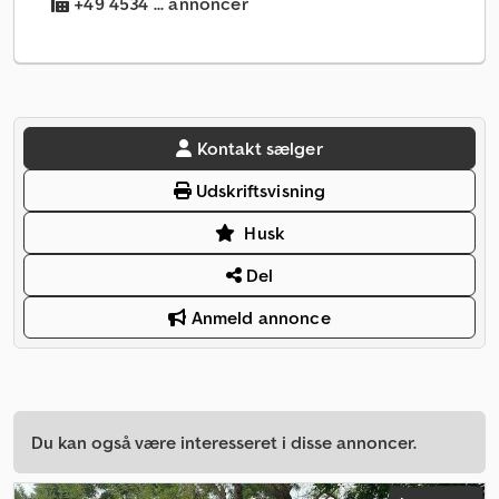
+49 4534 ... annoncer
Kontakt sælger
Udskriftsvisning
Husk
Del
Anmeld annonce
Du kan også være interesseret i disse annoncer.