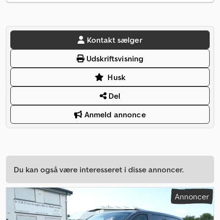
Kontakt sælger
Udskriftsvisning
Husk
Del
Anmeld annonce
Du kan også være interesseret i disse annoncer.
Annoncer