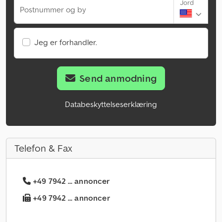
Jord
Postnummer og by
Jeg er forhandler.
Send anmodning
Databeskyttelseserklæring
Telefon & Fax
+49 7942 ... annoncer
+49 7942 ... annoncer