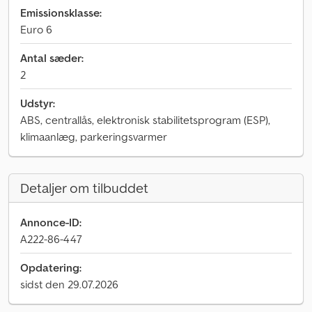
Emissionsklasse:
Euro 6
Antal sæder:
2
Udstyr:
ABS, centrallås, elektronisk stabilitetsprogram (ESP),
klimaanlæg, parkeringsvarmer
Detaljer om tilbuddet
Annonce-ID:
A222-86-447
Opdatering:
sidst den 29.07.2026