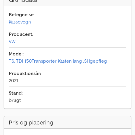
Betegnelse:
Kassevogn
Producent:
VW
Model:
T6. TDI 150Transporter Kasten lang ,SHgepfleg
Produktionsår:
2021
Stand:
brugt
Pris og placering