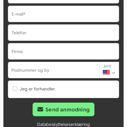
E-mail*
Telefon
Firma
Jord
Postnummer og by
Jeg er forhandler.
Send anmodning
Databeskyttelseserklæring