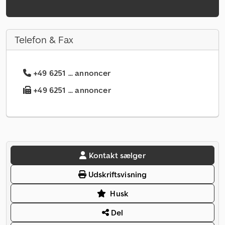
Telefon & Fax
+49 6251 ... annoncer
+49 6251 ... annoncer
Kontakt sælger
Udskriftsvisning
Husk
Del