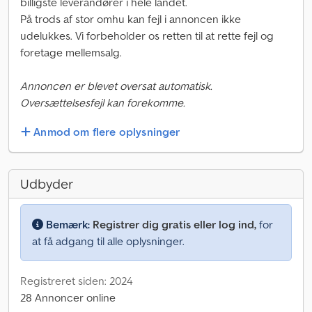
billigste leverandører i hele landet.
På trods af stor omhu kan fejl i annoncen ikke
udelukkes. Vi forbeholder os retten til at rette fejl og
foretage mellemsalg.
Annoncen er blevet oversat automatisk.
Oversættelsesfejl kan forekomme.
Anmod om flere oplysninger
Udbyder
Bemærk:
Registrer dig gratis eller log ind,
for
at få adgang til alle oplysninger.
Registreret siden: 2024
28 Annoncer online