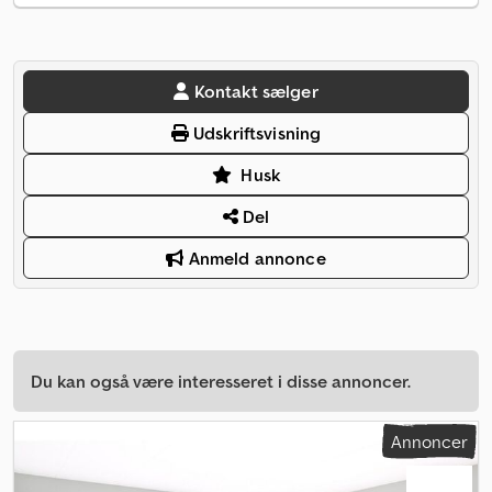
Kontakt sælger
Udskriftsvisning
Husk
Del
Anmeld annonce
Du kan også være interesseret i disse annoncer.
Annoncer