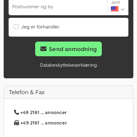
Jord
Postnummer og by
Jeg er forhandler.
Send anmodning
Databeskyttelseserklæring
Telefon & Fax
+49 2161 ... annoncer
+49 2161 ... annoncer