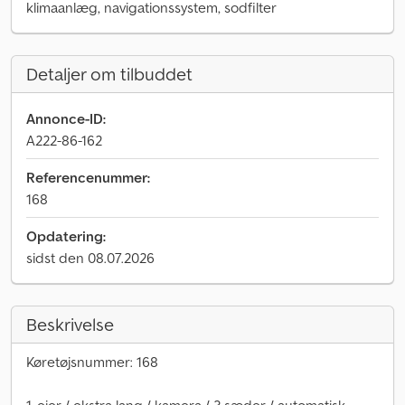
klimaanlæg, navigationssystem, sodfilter
Detaljer om tilbuddet
Annonce-ID:
A222-86-162
Referencenummer:
168
Opdatering:
sidst den 08.07.2026
Beskrivelse
Køretøjsnummer: 168