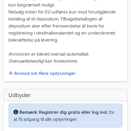
kun begrænset muligt.
Netsalg inden for EU udføres kun mod forudgående
betaling af et depositum. Tilbagebetalingen af
depositum sker efter fremsendelse af bevis for
registrering i destinationslandet og en underskrevet
bekræftelse på levering.
Annoncen er blevet oversat automatisk.
Oversættelsesfejl kan forekomme.
Anmod om flere oplysninger
Udbyder
Bemærk:
Registrer dig gratis eller log ind,
for
at få adgang til alle oplysninger.