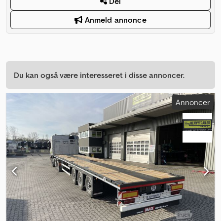
Del
Anmeld annonce
Du kan også være interesseret i disse annoncer.
Annoncer