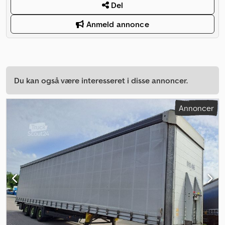
Del
Anmeld annonce
Du kan også være interesseret i disse annoncer.
Annoncer