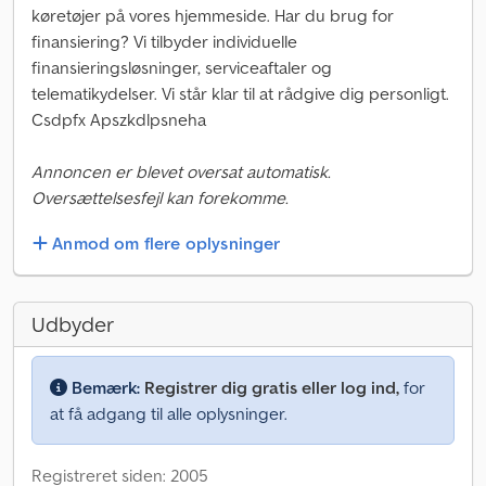
køretøjer på vores hjemmeside. Har du brug for
finansiering? Vi tilbyder individuelle
finansieringsløsninger, serviceaftaler og
telematikydelser. Vi står klar til at rådgive dig personligt.
Csdpfx Apszkdlpsneha
Annoncen er blevet oversat automatisk.
Oversættelsesfejl kan forekomme.
Anmod om flere oplysninger
Udbyder
Bemærk:
Registrer dig gratis eller log ind,
for
at få adgang til alle oplysninger.
Registreret siden: 2005