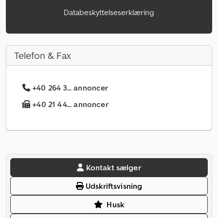
Databeskyttelseserklæring
Telefon & Fax
+40 264 3... annoncer
+40 21 44... annoncer
Kontakt sælger
Udskriftsvisning
Husk