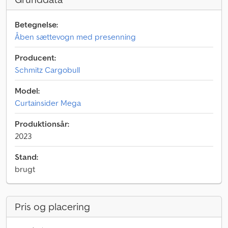
Betegnelse:
Åben sættevogn med presenning
Producent:
Schmitz Cargobull
Model:
Curtainsider Mega
Produktionsår:
2023
Stand:
brugt
Pris og placering