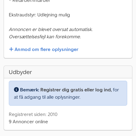
* Retarder/Intarder
Ekstraudstyr: Udlejning mulig
Annoncen er blevet oversat automatisk.
Oversættelsesfejl kan forekomme.
Anmod om flere oplysninger
Udbyder
Bemærk:
Registrer dig gratis eller log ind,
for
at få adgang til alle oplysninger.
Registreret siden: 2010
9 Annoncer online