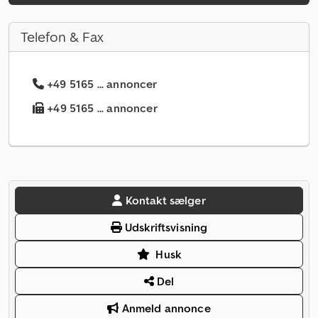
Telefon & Fax
+49 5165 ... annoncer
+49 5165 ... annoncer
Kontakt sælger
Udskriftsvisning
Husk
Del
Anmeld annonce