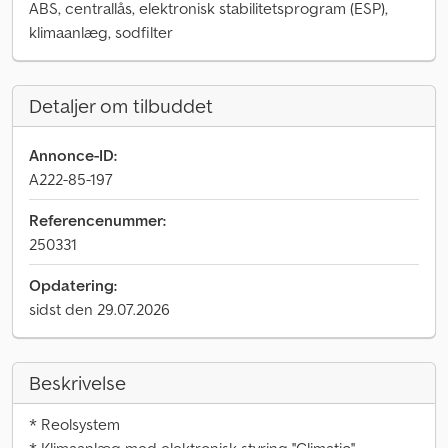
ABS, centrallås, elektronisk stabilitetsprogram (ESP),
klimaanlæg, sodfilter
Detaljer om tilbuddet
Annonce-ID:
A222-85-197
Referencenummer:
250331
Opdatering:
sidst den 29.07.2026
Beskrivelse
* Reolsystem