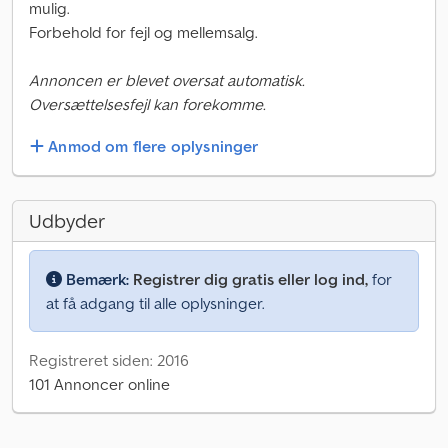
mulig.
Forbehold for fejl og mellemsalg.
Annoncen er blevet oversat automatisk.
Oversættelsesfejl kan forekomme.
Anmod om flere oplysninger
Udbyder
Bemærk:
Registrer dig gratis eller log ind,
for
at få adgang til alle oplysninger.
Registreret siden: 2016
101 Annoncer online