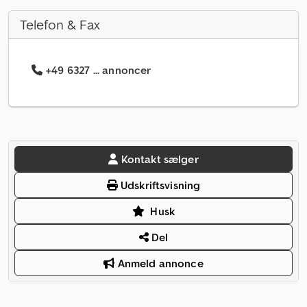
Telefon & Fax
+49 6327 ... annoncer
Kontakt sælger
Udskriftsvisning
Husk
Del
Anmeld annonce