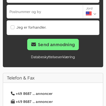
Jord
Postnummer og by
Jeg er forhandler.
Send anmodning
Databeskyttelseserklæring
Telefon & Fax
+49 8687 ... annoncer
+49 8687 ... annoncer