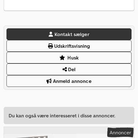
Kontakt sælger
Udskriftsvisning
Husk
Del
Anmeld annonce
Du kan også være interesseret i disse annoncer.
Annoncer