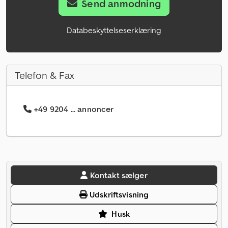
Send anmodning
Databeskyttelseserklæring
Telefon & Fax
+49 9204 ... annoncer
Kontakt sælger
Udskriftsvisning
Husk