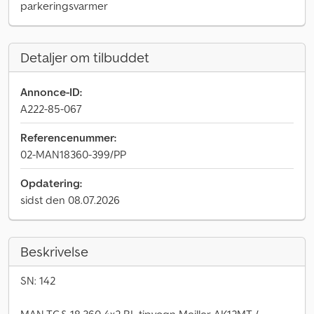
parkeringsvarmer
Detaljer om tilbuddet
Annonce-ID:
A222-85-067
Referencenummer:
02-MAN18360-399/PP
Opdatering:
sidst den 08.07.2026
Beskrivelse
SN: 142