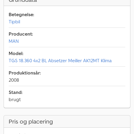
Betegnelse:
Tipbil
Producent:
MAN
Model:
TGS 18.360 4x2 BL Absetzer Meiller AK12MT Klima
Produktionsår:
2008
Stand:
brugt
Pris og placering