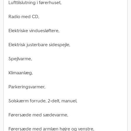
Lufttilslutning i førerhuset,
Radio med CD,
Elektriske vinduesløftere,
Elektrisk justerbare sidespejle,
Spejlvarme,
Klimaanlæg,
Parkeringsvarmer,
Solskærm forrude, 2-delt, manuel,
Førersæde med sædevarme,
Førersæde med armlæn højre og venstre,