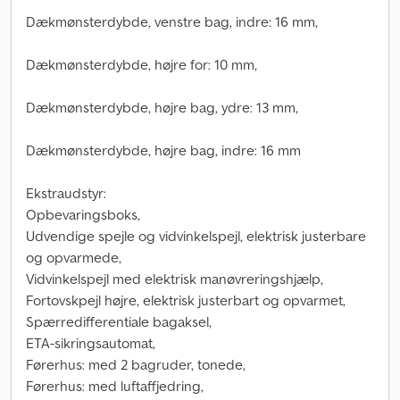
Dækmønsterdybde, venstre bag, indre: 16 mm,
Dækmønsterdybde, højre for: 10 mm,
Dækmønsterdybde, højre bag, ydre: 13 mm,
Dækmønsterdybde, højre bag, indre: 16 mm
Ekstraudstyr:
Opbevaringsboks,
Udvendige spejle og vidvinkelspejl, elektrisk justerbare
og opvarmede,
Vidvinkelspejl med elektrisk manøvreringshjælp,
Fortovskpejl højre, elektrisk justerbart og opvarmet,
Spærredifferentiale bagaksel,
ETA-sikringsautomat,
Førerhus: med 2 bagruder, tonede,
Førerhus: med luftaffjedring,