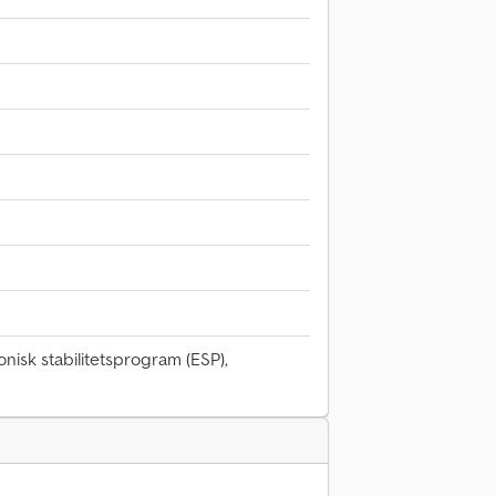
onisk stabilitetsprogram (ESP),