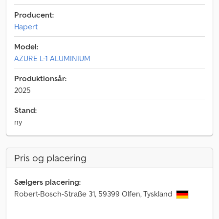
Producent:
Hapert
Model:
AZURE L-1 ALUMINIUM
Produktionsår:
2025
Stand:
ny
Pris og placering
Sælgers placering:
Robert-Bosch-Straße 31, 59399 Olfen, Tyskland