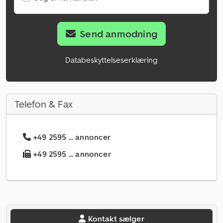
Send anmodning
Databeskyttelseserklæring
Telefon & Fax
+49 2595 ... annoncer
+49 2595 ... annoncer
Kontakt sælger