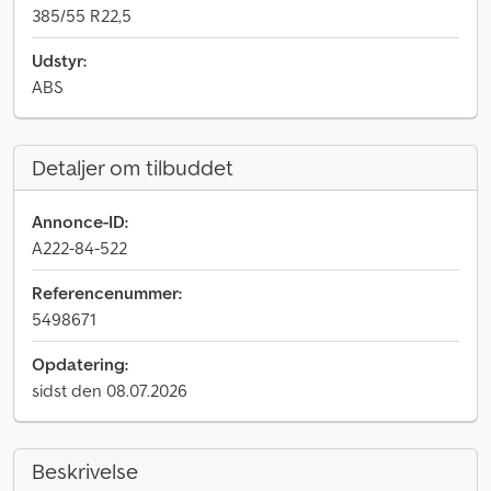
385/55 R22,5
Udstyr:
ABS
Detaljer om tilbuddet
Annonce-ID:
A222-84-522
Referencenummer:
5498671
Opdatering:
sidst den 08.07.2026
Beskrivelse