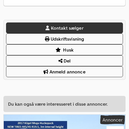
Kontakt sælger
Udskriftsvisning
Husk
Del
Anmeld annonce
Du kan også være interesseret i disse annoncer.
Annoncer