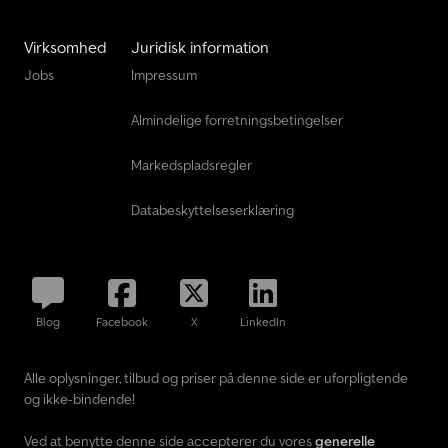
Virksomhed
Juridisk information
Jobs
Impressum
Almindelige forretningsbetingelser
Markedspladsregler
Databeskyttelseserklæring
Blog
Facebook
X
LinkedIn
Alle oplysninger, tilbud og priser på denne side er uforpligtende
og ikke-bindende!
Ved at benytte denne side accepterer du vores
generelle