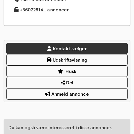
+36022814... annoncer
Kontakt sælger
Udskriftsvisning
Husk
Del
Anmeld annonce
Du kan også være interesseret i disse annoncer.