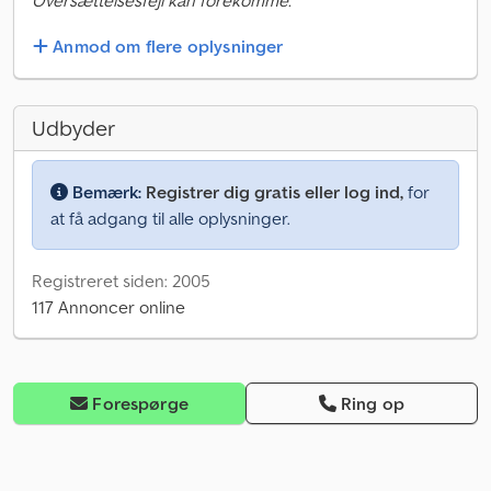
Oversættelsesfejl kan forekomme.
Anmod om flere oplysninger
Udbyder
Bemærk:
Registrer dig gratis eller log ind,
for
at få adgang til alle oplysninger.
Registreret siden: 2005
117 Annoncer online
Forespørge
Ring op