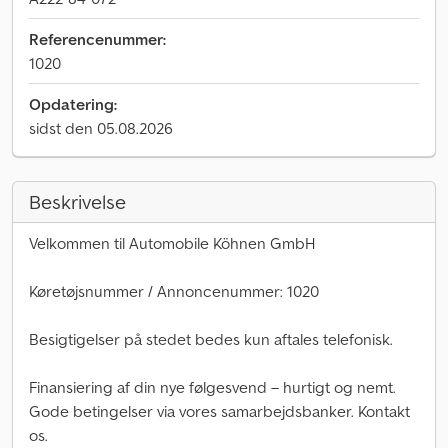
Referencenummer:
1020
Opdatering:
sidst den 05.08.2026
Beskrivelse
Velkommen til Automobile Köhnen GmbH
Køretøjsnummer / Annoncenummer: 1020
Besigtigelser på stedet bedes kun aftales telefonisk.
Finansiering af din nye følgesvend – hurtigt og nemt.
Gode betingelser via vores samarbejdsbanker. Kontakt
os.