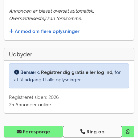
Annoncen er blevet oversat automatisk.
Oversættelsesfejl kan forekomme.
Anmod om flere oplysninger
Udbyder
Bemærk:
Registrer dig gratis eller log ind,
for
at få adgang til alle oplysninger.
Registreret siden: 2026
25 Annoncer online
Forespørge
Ring op