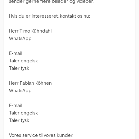
sender gerne flere billeder og videoer.
Hvis du er interesseret, kontakt os nu:
Herr Timo Kühndahl
WhatsApp
E-mail:
Taler engelsk
Taler tysk
Herr Fabian Köhnen
WhatsApp
E-mail:
Taler engelsk
Taler tysk
Vores service til vores kunder: