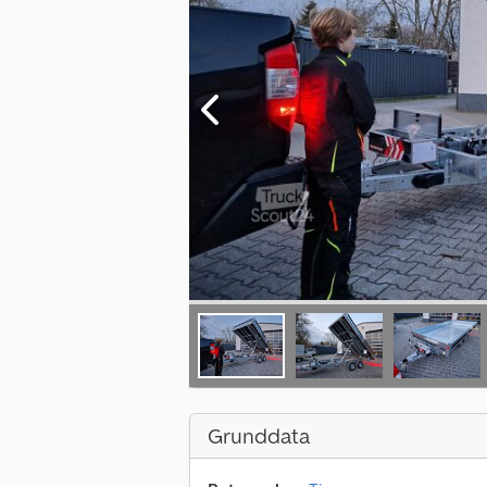
Grunddata