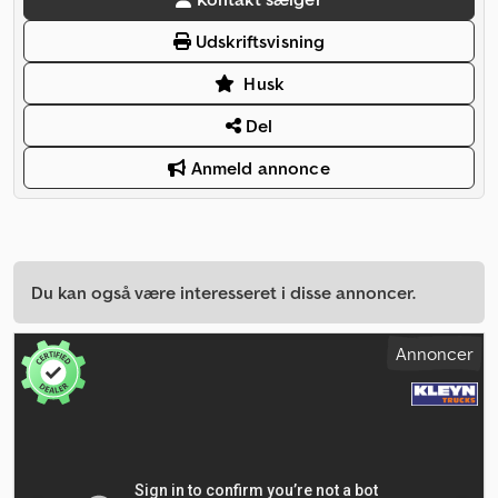
Udskriftsvisning
Husk
Del
Anmeld annonce
Du kan også være interesseret i disse annoncer.
Annoncer